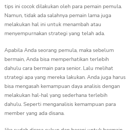
tips ini cocok dilakukan oleh para pemain pemula.
Namun, tidak ada salahnya pemain lama juga
melakukan hal ini untuk menambah atau
menyempurnakan strategi yang telah ada.
Apabila Anda seorang pemula, maka sebelum
bermain, Anda bisa memperhatikan terlebih
dahulu cara bermain para senior. Lalu melihat
strategi apa yang mereka lakukan. Anda juga harus
bisa mengasah kemampuan daya analisis dengan
melakukan hal-hal yang sederhana terlebih
dahulu. Seperti menganalisis kemampuan para
member yang ada disana.