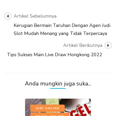
Navigasi
Artikel Sebelumnya
Artikel
Kerugian Bermain Taruhan Dengan Agen Judi
Slot Mudah Menang yang Tidak Terpercaya
Artikel Berikutnya
Tips Sukses Main Live Draw Hongkong 2022
Anda mungkin juga suka...
,
JUDI ONLINE