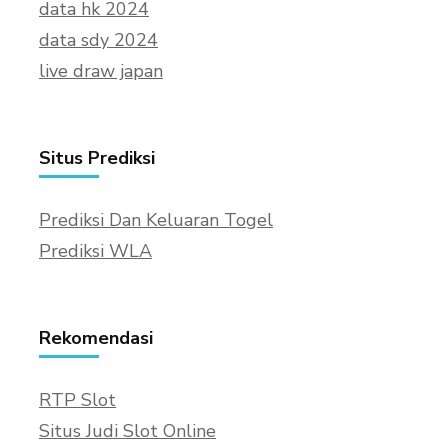
data hk 2024
data sdy 2024
live draw japan
Situs Prediksi
Prediksi Dan Keluaran Togel
Prediksi WLA
Rekomendasi
RTP Slot
Situs Judi Slot Online