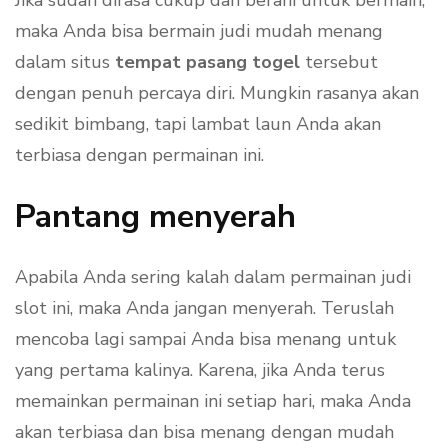
Jika sudah dirasa cukup dan berani untuk bermain,
maka Anda bisa bermain judi mudah menang
dalam situs
tempat pasang togel
tersebut
dengan penuh percaya diri. Mungkin rasanya akan
sedikit bimbang, tapi lambat laun Anda akan
terbiasa dengan permainan ini.
Pantang menyerah
Apabila Anda sering kalah dalam permainan judi
slot ini, maka Anda jangan menyerah. Teruslah
mencoba lagi sampai Anda bisa menang untuk
yang pertama kalinya. Karena, jika Anda terus
memainkan permainan ini setiap hari, maka Anda
akan terbiasa dan bisa menang dengan mudah