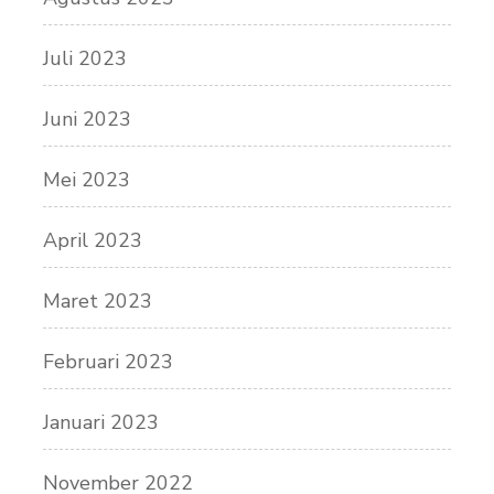
Juli 2023
Juni 2023
Mei 2023
April 2023
Maret 2023
Februari 2023
Januari 2023
November 2022