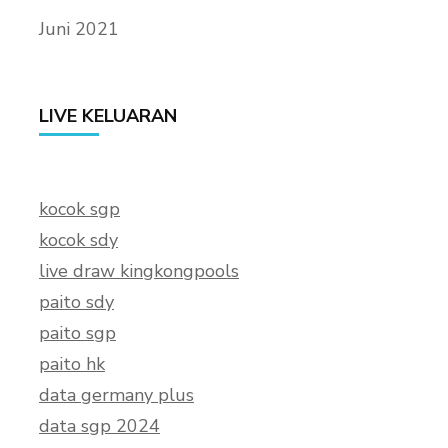
Juni 2021
LIVE KELUARAN
kocok sgp
kocok sdy
live draw kingkongpools
paito sdy
paito sgp
paito hk
data germany plus
data sgp 2024