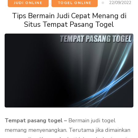
22/09/2022
JUDI ONLINE
,
TOGEL ONLINE
Tips Bermain Judi Cepat Menang di
Situs Tempat Pasang Togel
Tempat pasang togel –
Bermain judi togel
memang menyenangkan. Terutama jika dimainkan