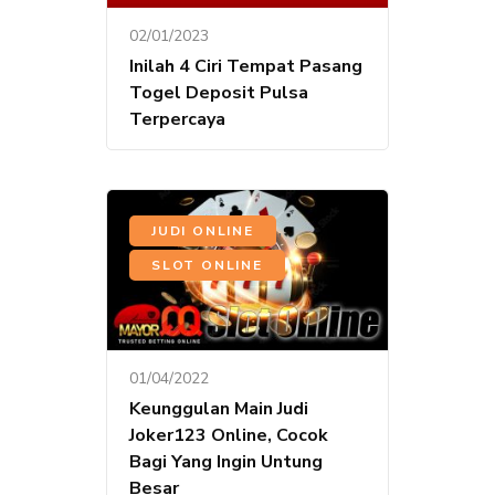
02/01/2023
Inilah 4 Ciri Tempat Pasang
Togel Deposit Pulsa
Terpercaya
,
JUDI ONLINE
SLOT ONLINE
01/04/2022
Keunggulan Main Judi
Joker123 Online, Cocok
Bagi Yang Ingin Untung
Besar