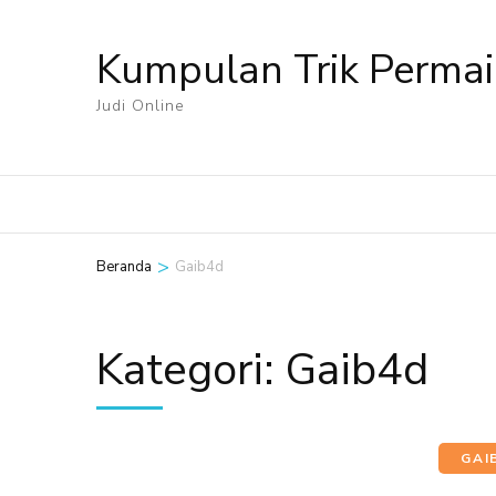
Lompat
ke
Kumpulan Trik Permai
konten
Judi Online
(Tekan
Enter)
>
Beranda
Gaib4d
Kategori:
Gaib4d
GAI