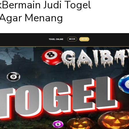
kBermain Judi Togel
 Agar Menang