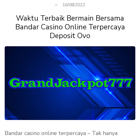
16/08/2022
Waktu Terbaik Bermain Bersama
Bandar Casino Online Terpercaya
Deposit Ovo
Bandar casino online terpercaya – Tak hanya