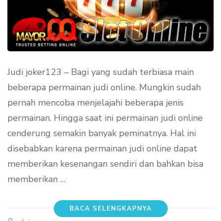
Judi joker123 – Bagi yang sudah terbiasa main
beberapa permainan judi online. Mungkin sudah
pernah mencoba menjelajahi beberapa jenis
permainan. Hingga saat ini permainan judi online
cenderung semakin banyak peminatnya. Hal ini
disebabkan karena permainan judi online dapat
memberikan kesenangan sendiri dan bahkan bisa
memberikan …
BACA SELENGKAPNYA