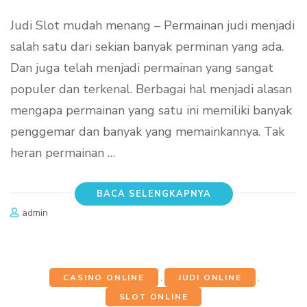
Judi Slot mudah menang – Permainan judi menjadi
salah satu dari sekian banyak perminan yang ada.
Dan juga telah menjadi permainan yang sangat
populer dan terkenal. Berbagai hal menjadi alasan
mengapa permainan yang satu ini memiliki banyak
penggemar dan banyak yang memainkannya. Tak
heran permainan …
BACA SELENGKAPNYA
admin
CASINO ONLINE
,
JUDI ONLINE
,
SLOT ONLINE