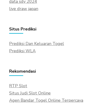
data sdy 2024
live draw japan
Situs Prediksi
Prediksi Dan Keluaran Togel
Prediksi WLA
Rekomendasi
RTP Slot
Situs Judi Slot Online
Agen Bandar Togel Online Terpercaya