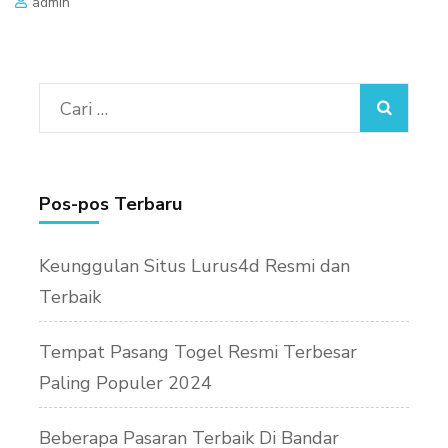
admin
Cari
untuk:
Pos-pos Terbaru
Keunggulan Situs Lurus4d Resmi dan
Terbaik
Tempat Pasang Togel Resmi Terbesar
Paling Populer 2024
Beberapa Pasaran Terbaik Di Bandar