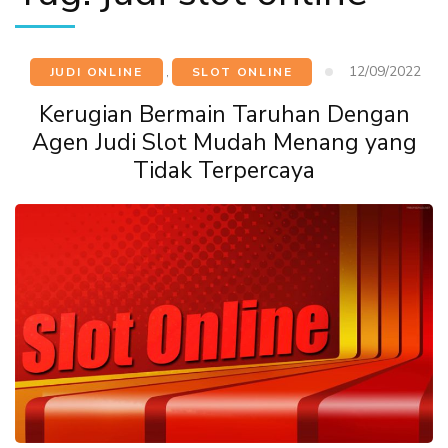
12/09/2022
JUDI ONLINE
,
SLOT ONLINE
Kerugian Bermain Taruhan Dengan
Agen Judi Slot Mudah Menang yang
Tidak Terpercaya