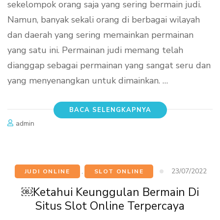
sekelompok orang saja yang sering bermain judi.
Namun, banyak sekali orang di berbagai wilayah
dan daerah yang sering memainkan permainan
yang satu ini. Permainan judi memang telah
dianggap sebagai permainan yang sangat seru dan
yang menyenangkan untuk dimainkan. …
BACA SELENGKAPNYA
admin
23/07/2022
JUDI ONLINE
,
SLOT ONLINE
￼Ketahui Keunggulan Bermain Di
Situs Slot Online Terpercaya