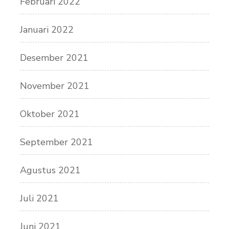
Februari 2022
Januari 2022
Desember 2021
November 2021
Oktober 2021
September 2021
Agustus 2021
Juli 2021
Juni 2021