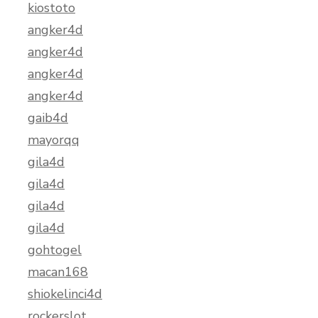
kiostoto
angker4d
angker4d
angker4d
angker4d
gaib4d
mayorqq
gila4d
gila4d
gila4d
gila4d
gohtogel
macan168
shiokelinci4d
rockerslot