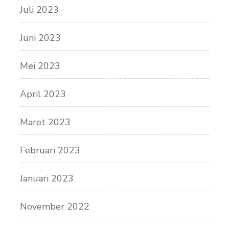
Juli 2023
Juni 2023
Mei 2023
April 2023
Maret 2023
Februari 2023
Januari 2023
November 2022