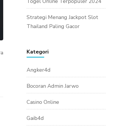
Togel Online Terpopuler 2024
Strategi Menang Jackpot Slot
Thailand Paling Gacor
Kategori
ra
Angker4d
Bocoran Admin Jarwo
Casino Online
Gaib4d