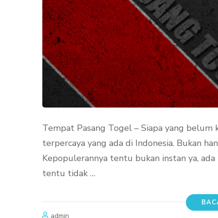
Tempat Pasang Togel – Siapa yang belum k
terpercaya yang ada di Indonesia. Bukan han
Kepopulerannya tentu bukan instan ya, ada
tentu tidak …
BAC
admin