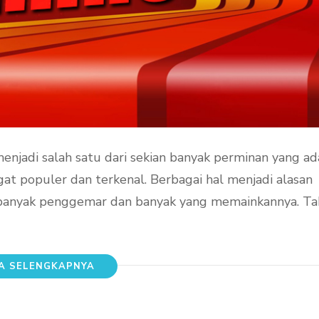
njadi salah satu dari sekian banyak perminan yang ad
at populer dan terkenal. Berbagai hal menjadi alasan
 banyak penggemar dan banyak yang memainkannya. Ta
A SELENGKAPNYA