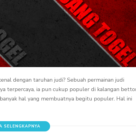
enal dengan taruhan judi? Sebuah permainan judi
ya terpercaya, ia pun cukup populer di kalangan bettor
 banyak hal yang membuatnya begitu populer. Hal ini
A SELENGKAPNYA