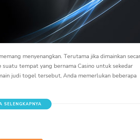
 memang menyenangkan. Terutama jika dimainkan seca
 ke suatu tempat yang bernama Casino untuk sekedar
main judi togel tersebut, Anda memerlukan beberapa
A SELENGKAPNYA