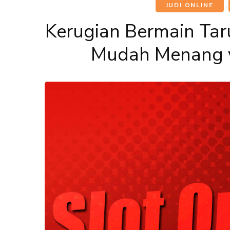
JUDI ONLINE
,
Kerugian Bermain Tar
Mudah Menang y