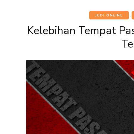
JUDI ONLINE
,
Kelebihan Tempat Pas
Te