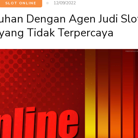
12/09/2022
SLOT ONLINE
uhan Dengan Agen Judi Slo
ang Tidak Terpercaya