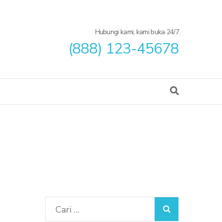
Hubungi kami, kami buka 24/7
(888) 123-45678
Cari