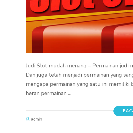
Judi Slot mudah menang – Permainan judi me
Dan juga telah menjadi permainan yang sang
mengapa permainan yang satu ini memiliki
heran permainan …
BAC
admin