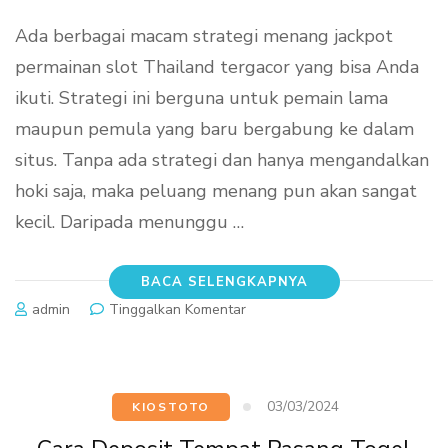
Ada berbagai macam strategi menang jackpot
permainan slot Thailand tergacor yang bisa Anda
ikuti. Strategi ini berguna untuk pemain lama
maupun pemula yang baru bergabung ke dalam
situs. Tanpa ada strategi dan hanya mengandalkan
hoki saja, maka peluang menang pun akan sangat
kecil. Daripada menunggu …
BACA SELENGKAPNYA
pada
admin
Tinggalkan Komentar
Strategi
Menang
Jackpot
Slot
03/03/2024
KIOSTOTO
Thailand
Paling