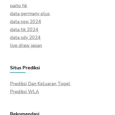
paito hk
data germany plus
data sgp 2024
data hk 2024
data sdy 2024
live draw japan
Situs Prediksi
Prediksi Dan Keluaran Togel
Prediksi WLA
Rekomendasi