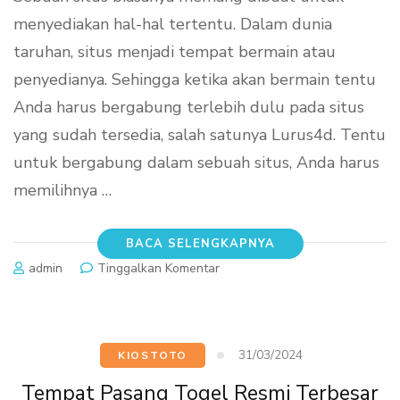
menyediakan hal-hal tertentu. Dalam dunia
taruhan, situs menjadi tempat bermain atau
penyedianya. Sehingga ketika akan bermain tentu
Anda harus bergabung terlebih dulu pada situs
yang sudah tersedia, salah satunya Lurus4d. Tentu
untuk bergabung dalam sebuah situs, Anda harus
memilihnya …
BACA SELENGKAPNYA
pada
admin
Tinggalkan Komentar
Keunggulan
Situs
Lurus4d
Resmi
31/03/2024
KIOSTOTO
dan
Terbaik
Tempat Pasang Togel Resmi Terbesar