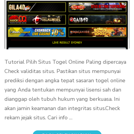
Tutorial Pilih Situs Togel Online Paling dipercaya
Check validitas situs. Pastikan situs mempunyai
prediksi dengan angka tepat sasaran togel online
yang Anda tentukan mempunyai lisensi sah dan
dianggap oleh tubuh hukum yang berkuasa. Ini
akan jamin keamanan dan integritas situs.Check
rekam jejak situs. Cari info …