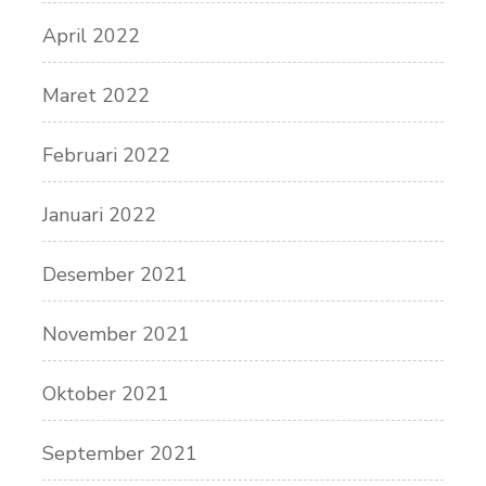
April 2022
Maret 2022
Februari 2022
Januari 2022
Desember 2021
November 2021
Oktober 2021
September 2021