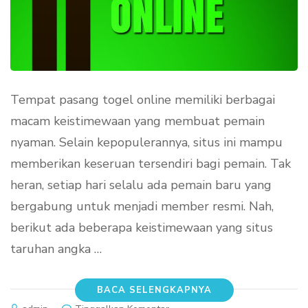
Tempat pasang togel online memiliki berbagai
macam keistimewaan yang membuat pemain
nyaman. Selain kepopulerannya, situs ini mampu
memberikan keseruan tersendiri bagi pemain. Tak
heran, setiap hari selalu ada pemain baru yang
bergabung untuk menjadi member resmi. Nah,
berikut ada beberapa keistimewaan yang situs
taruhan angka …
BACA SELENGKAPNYA