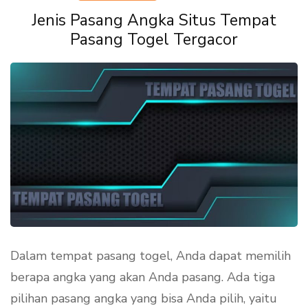
untuk
Jenis Pasang Angka Situs Tempat
Pemain
Pasang Togel Tergacor
Taruhan
Dalam tempat pasang togel, Anda dapat memilih
berapa angka yang akan Anda pasang. Ada tiga
pilihan pasang angka yang bisa Anda pilih, yaitu