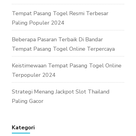
Tempat Pasang Togel Resmi Terbesar
Paling Populer 2024
Beberapa Pasaran Terbaik Di Bandar
Tempat Pasang Togel Online Terpercaya
Keistimewaan Tempat Pasang Togel Online
Terpopuler 2024
Strategi Menang Jackpot Slot Thailand
Paling Gacor
Kategori