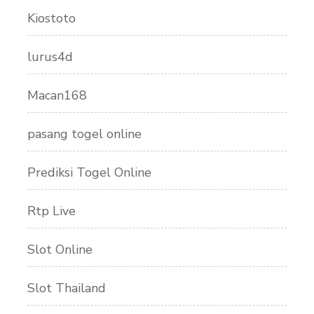
Kiostoto
lurus4d
Macan168
pasang togel online
Prediksi Togel Online
Rtp Live
Slot Online
Slot Thailand