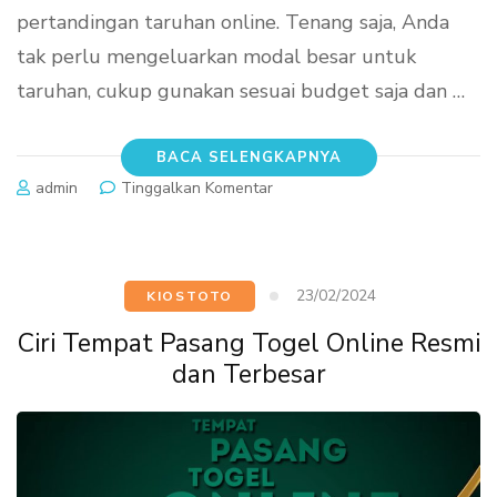
pertandingan taruhan online. Tenang saja, Anda
tak perlu mengeluarkan modal besar untuk
taruhan, cukup gunakan sesuai budget saja dan …
BACA SELENGKAPNYA
pada
admin
Tinggalkan Komentar
Cara
Deposit
Tempat
Pasang
23/02/2024
KIOSTOTO
Togel
Termurah
Ciri Tempat Pasang Togel Online Resmi
Paling
dan Terbesar
Mudah