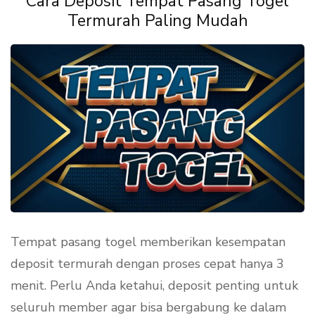
Cara Deposit Tempat Pasang Togel
Gacor
Termurah Paling Mudah
Tempat pasang togel memberikan kesempatan
deposit termurah dengan proses cepat hanya 3
menit. Perlu Anda ketahui, deposit penting untuk
seluruh member agar bisa bergabung ke dalam