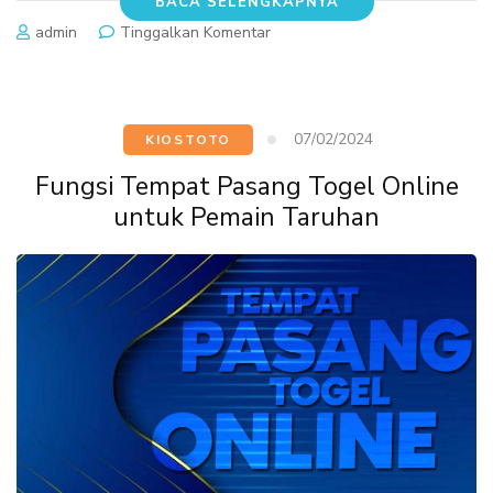
BACA SELENGKAPNYA
pada
admin
Tinggalkan Komentar
Ciri
Tempat
Pasang
Togel
07/02/2024
KIOSTOTO
Online
Resmi
Fungsi Tempat Pasang Togel Online
dan
untuk Pemain Taruhan
Terbesar