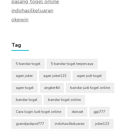
pasang togel online
indohasilkeluaran
okewin
Tag
5 bandar togel
5 bandar togel terpercaya
agen joker
agen joker123
agen judi togel
agen togel
angker4d
bandar judi togel online
bandar togel
bandar togel online
Cara login Judi togel online
danzat
gjp777
grandjackpot777
indohasilkeluaran
joker123