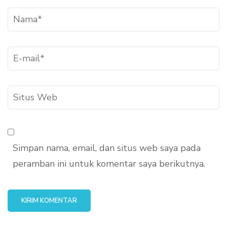
Nama
*
E-
mail
*
Situs
Web
Simpan nama, email, dan situs web saya pada
peramban ini untuk komentar saya berikutnya.