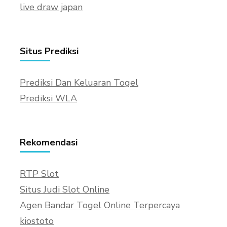
live draw japan
Situs Prediksi
Prediksi Dan Keluaran Togel
Prediksi WLA
Rekomendasi
RTP Slot
Situs Judi Slot Online
Agen Bandar Togel Online Terpercaya
kiostoto