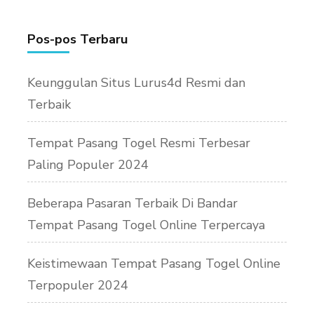
Pos-pos Terbaru
Keunggulan Situs Lurus4d Resmi dan
Terbaik
Tempat Pasang Togel Resmi Terbesar
Paling Populer 2024
Beberapa Pasaran Terbaik Di Bandar
Tempat Pasang Togel Online Terpercaya
Keistimewaan Tempat Pasang Togel Online
Terpopuler 2024