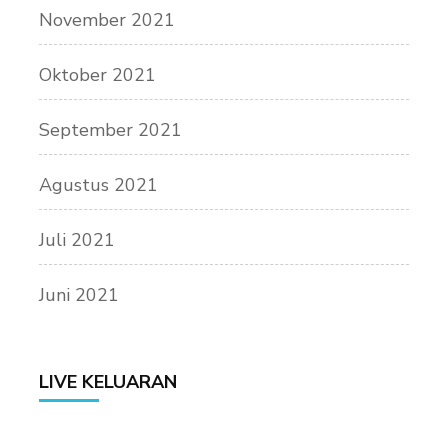
November 2021
Oktober 2021
September 2021
Agustus 2021
Juli 2021
Juni 2021
LIVE KELUARAN