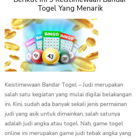
Togel Yang Menarik
Keistimewaan Bandar Togel – Judi merupakan
salah satu kegiatan yang mulai digilai belakangan
ini. Kini, sudah ada banyak sekali jenis permainan
judi yang asik untuk dimainkan, salah satunya
adalah judi angka atau togel. Nah, game togel
online ini merupakan game judi tebak angka yang