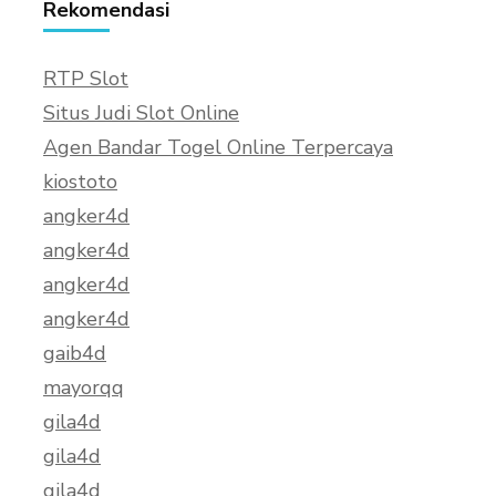
Rekomendasi
RTP Slot
Situs Judi Slot Online
Agen Bandar Togel Online Terpercaya
kiostoto
angker4d
angker4d
angker4d
angker4d
gaib4d
mayorqq
gila4d
gila4d
gila4d