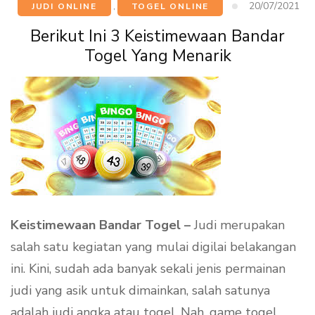
20/07/2021
JUDI ONLINE
,
TOGEL ONLINE
Berikut Ini 3 Keistimewaan Bandar
Togel Yang Menarik
Keistimewaan Bandar Togel –
Judi merupakan
salah satu kegiatan yang mulai digilai belakangan
ini. Kini, sudah ada banyak sekali jenis permainan
judi yang asik untuk dimainkan, salah satunya
adalah judi angka atau togel. Nah, game togel