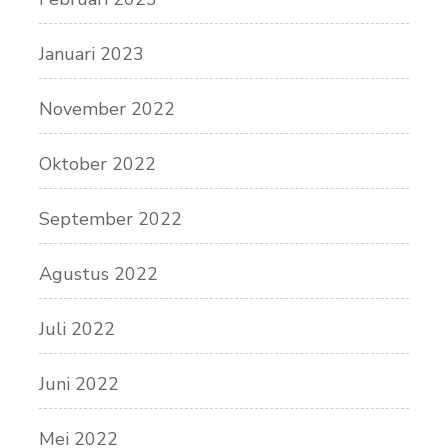
Januari 2023
November 2022
Oktober 2022
September 2022
Agustus 2022
Juli 2022
Juni 2022
Mei 2022