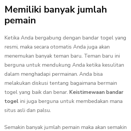
Memiliki banyak jumlah
pemain
Ketika Anda bergabung dengan bandar togel yang
resmi, maka secara otomatis Anda juga akan
menemukan banyak teman baru. Teman baru ini
berguna untuk mendukung Anda ketika kesulitan
dalam menghadapi permainan. Anda bisa
melakukan diskusi tentang bagaimana bermain
togel yang baik dan benar.
Keistimewaan bandar
togel
ini juga berguna untuk membedakan mana
situs asli dan palsu.
Semakin banyak jumlah pemain maka akan semakin