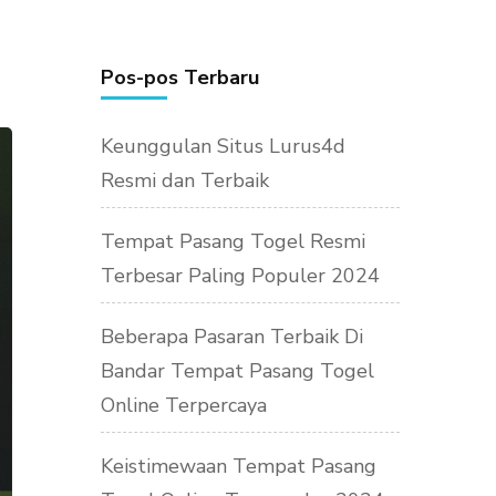
untuk:
Pos-pos Terbaru
Keunggulan Situs Lurus4d
Resmi dan Terbaik
Tempat Pasang Togel Resmi
Terbesar Paling Populer 2024
Beberapa Pasaran Terbaik Di
Bandar Tempat Pasang Togel
Online Terpercaya
Keistimewaan Tempat Pasang