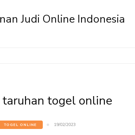
nan Judi Online Indonesia
taruhan togel online
19/02/2023
TOGEL ONLINE