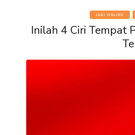
JUDI ONLINE
,
Inilah 4 Ciri Tempat
Te