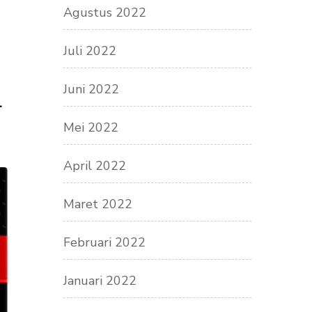
Agustus 2022
Juli 2022
Juni 2022
l
Mei 2022
April 2022
Maret 2022
Februari 2022
Januari 2022