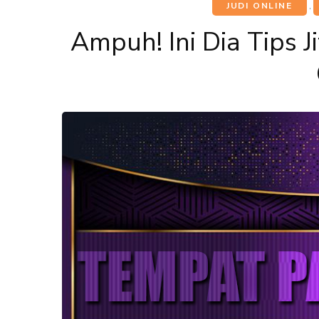
JUDI ONLINE
,
Ampuh! Ini Dia Tips J