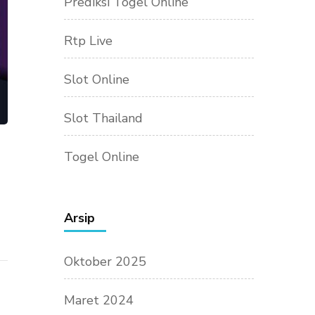
Prediksi Togel Online
Rtp Live
Slot Online
Slot Thailand
Togel Online
Arsip
Oktober 2025
Maret 2024