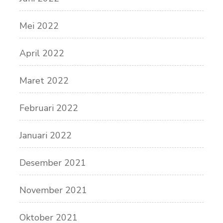
Mei 2022
April 2022
Maret 2022
Februari 2022
Januari 2022
Desember 2021
November 2021
Oktober 2021