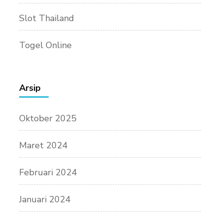
Slot Thailand
Togel Online
Arsip
Oktober 2025
Maret 2024
Februari 2024
Januari 2024