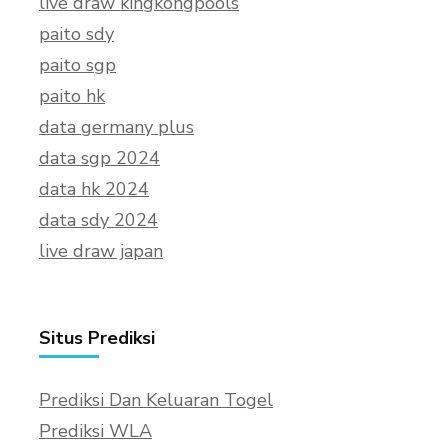
live draw kingkongpools
paito sdy
paito sgp
paito hk
data germany plus
data sgp 2024
data hk 2024
data sdy 2024
live draw japan
Situs Prediksi
Prediksi Dan Keluaran Togel
Prediksi WLA