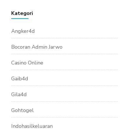
Kategori
Angker4d
Bocoran Admin Jarwo
Casino Online
Gaib4d
Gila4d
Gohtogel
Indohasilkeluaran