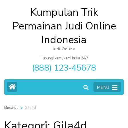
Lompat
Kumpulan Trik
ke
konten
Permainan Judi Online
(Tekan
Indonesia
Enter)
Judi Online
Hubungi kami, kami buka 24/7
(888) 123-45678
MENU
>
Beranda
Gila4d
Kategori:
Gila4d