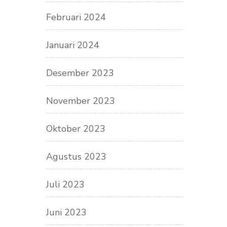
Februari 2024
Januari 2024
Desember 2023
November 2023
Oktober 2023
Agustus 2023
Juli 2023
Juni 2023