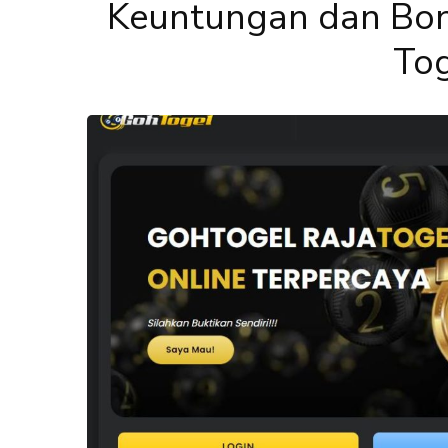
Keuntungan dan Bon
Tog