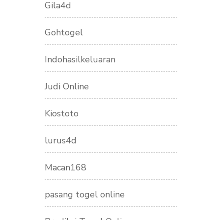
Gila4d
Gohtogel
Indohasilkeluaran
Judi Online
Kiostoto
lurus4d
Macan168
pasang togel online