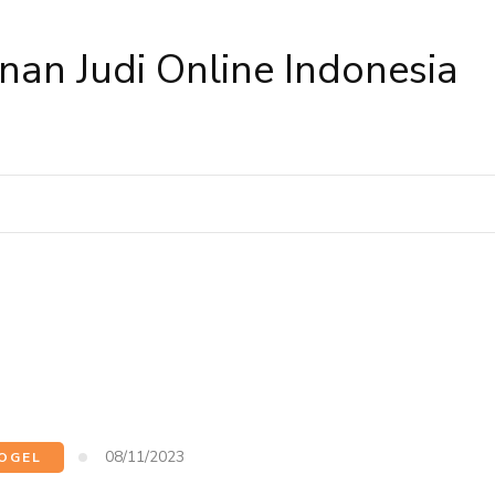
nan Judi Online Indonesia
08/11/2023
OGEL