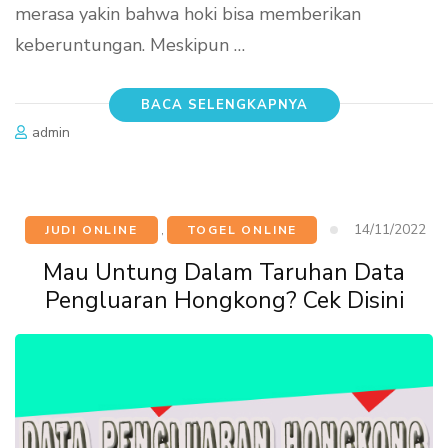
merasa yakin bahwa hoki bisa memberikan
keberuntungan. Meskipun …
BACA SELENGKAPNYA
admin
14/11/2022
JUDI ONLINE
,
TOGEL ONLINE
Mau Untung Dalam Taruhan Data
Pengluaran Hongkong? Cek Disini