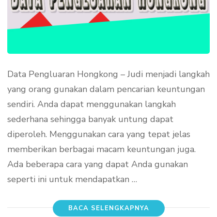
Data Pengluaran Hongkong – Judi menjadi langkah
yang orang gunakan dalam pencarian keuntungan
sendiri. Anda dapat menggunakan langkah
sederhana sehingga banyak untung dapat
diperoleh. Menggunakan cara yang tepat jelas
memberikan berbagai macam keuntungan juga.
Ada beberapa cara yang dapat Anda gunakan
seperti ini untuk mendapatkan …
BACA SELENGKAPNYA