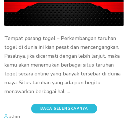
Tempat pasang togel – Perkembangan taruhan
togel di dunia ini kian pesat dan mencengangkan.
Pasalnya, jika dicermati dengan lebih lanjut, maka
kamu akan menemukan berbagai situs taruhan
togel secara online yang banyak tersebar di dunia
maya. Situs taruhan yang ada pun begitu
menawarkan berbagai hal. …
BACA SELENGKAPNYA
admin