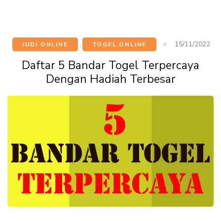
15/11/2022
JUDI ONLINE
,
TOGEL ONLINE
Daftar 5 Bandar Togel Terpercaya
Dengan Hadiah Terbesar