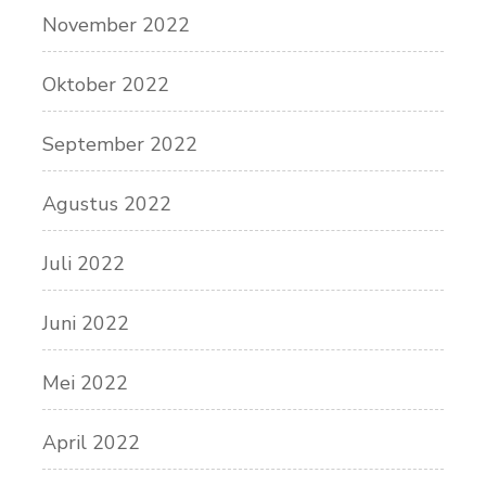
November 2022
Oktober 2022
September 2022
Agustus 2022
Juli 2022
Juni 2022
Mei 2022
April 2022