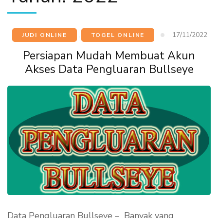
17/11/2022
JUDI ONLINE
,
TOGEL ONLINE
Persiapan Mudah Membuat Akun
Akses Data Pengluaran Bullseye
Data Pengluaran Bullseye – Banyak yang