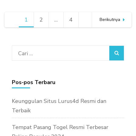
Paginasi
1
Halaman
2
Halaman
…
4
Halaman
Berikutnya
pos
Cari
untuk:
Pos-pos Terbaru
Keunggulan Situs Lurus4d Resmi dan
Terbaik
Tempat Pasang Togel Resmi Terbesar