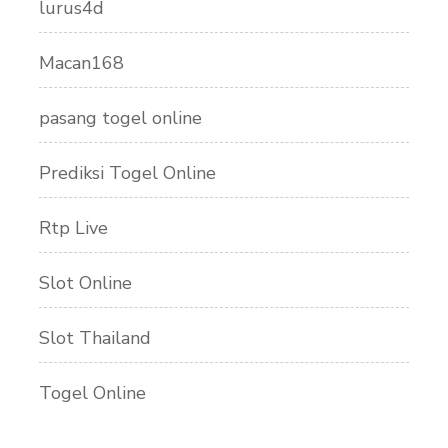
lurus4d
Macan168
pasang togel online
Prediksi Togel Online
Rtp Live
Slot Online
Slot Thailand
Togel Online