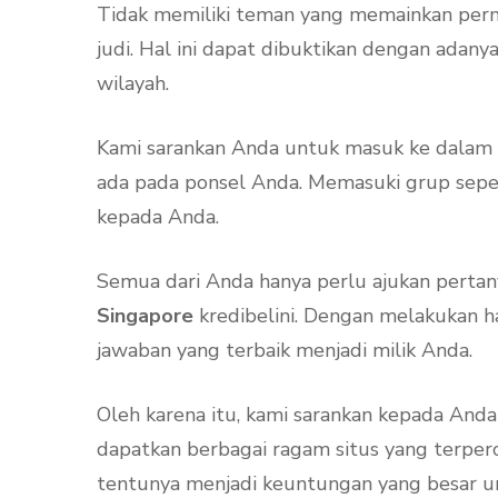
Tidak memiliki teman yang memainkan perma
judi. Hal ini dapat dibuktikan dengan adany
wilayah.
Kami sarankan Anda untuk masuk ke dalam sa
ada pada ponsel Anda. Memasuki grup sepe
kepada Anda.
Semua dari Anda hanya perlu ajukan perta
Singapore
kredibelini. Dengan melakukan 
jawaban yang terbaik menjadi milik Anda.
Oleh karena itu, kami sarankan kepada And
dapatkan berbagai ragam situs yang terperc
tentunya menjadi keuntungan yang besar un