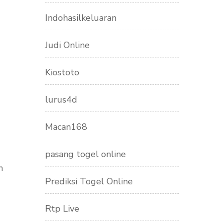
Indohasilkeluaran
Judi Online
Kiostoto
lurus4d
Macan168
pasang togel online
n
Prediksi Togel Online
Rtp Live