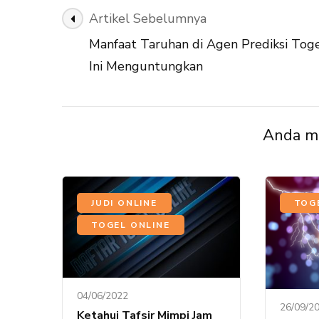
Navigasi
Artikel Sebelumnya
Artikel
Manfaat Taruhan di Agen Prediksi Toge
Ini Menguntungkan
Anda mu
,
JUDI ONLINE
TOG
TOGEL ONLINE
04/06/2022
26/09/2
Ketahui Tafsir Mimpi Jam