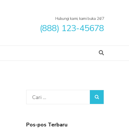
Hubungi kami, kami buka 24/7
(888) 123-45678
Cari
untuk:
Pos-pos Terbaru