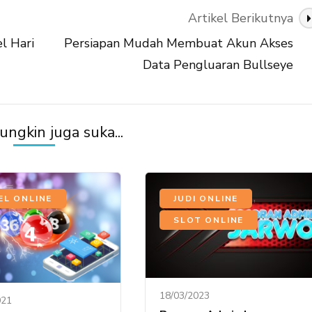
Artikel Berikutnya
l Hari
Persiapan Mudah Membuat Akun Akses
Data Pengluaran Bullseye
ngkin juga suka...
,
EL ONLINE
JUDI ONLINE
SLOT ONLINE
18/03/2023
021