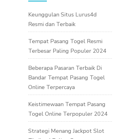
Keunggulan Situs Lurus4d
Resmi dan Terbaik
Tempat Pasang Togel Resmi
Terbesar Paling Populer 2024
Beberapa Pasaran Terbaik Di
Bandar Tempat Pasang Togel
Online Terpercaya
Keistimewaan Tempat Pasang
Togel Online Terpopuler 2024
Strategi Menang Jackpot Slot