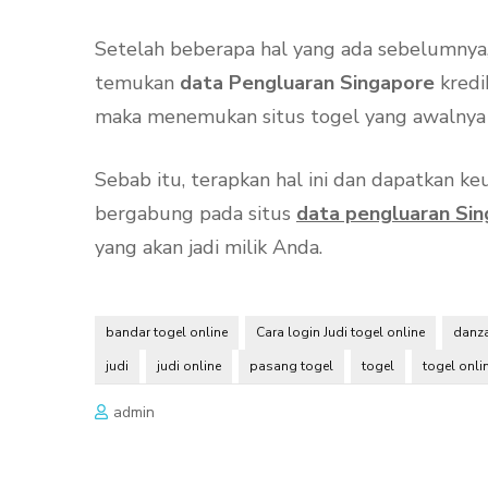
Setelah beberapa hal yang ada sebelumnya
temukan
data Pengluaran Singapore
kredi
maka menemukan situs togel yang awalnya t
Sebab itu, terapkan hal ini dan dapatkan ke
bergabung pada situs
data pengluaran Si
yang akan jadi milik Anda.
bandar togel online
Cara login Judi togel online
danz
judi
judi online
pasang togel
togel
togel onli
admin