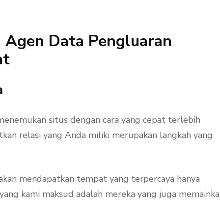
 Agen Data Pengluaran
at
a
menemukan situs dengan cara yang cepat terlebih
tkan relasi yang Anda miliki merupakan langkah yang
 akan mendapatkan tempat yang terpercaya hanya
i yang kami maksud adalah mereka yang juga memaink