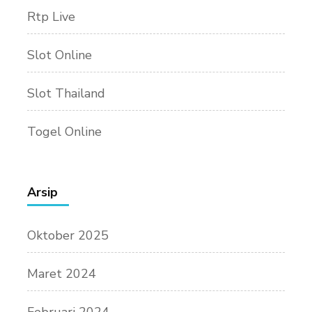
Rtp Live
Slot Online
Slot Thailand
Togel Online
Arsip
Oktober 2025
Maret 2024