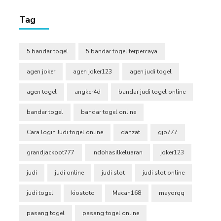
Tag
5 bandar togel
5 bandar togel terpercaya
agen joker
agen joker123
agen judi togel
agen togel
angker4d
bandar judi togel online
bandar togel
bandar togel online
Cara login Judi togel online
danzat
gjp777
grandjackpot777
indohasilkeluaran
joker123
judi
judi online
judi slot
judi slot online
judi togel
kiostoto
Macan168
mayorqq
pasang togel
pasang togel online