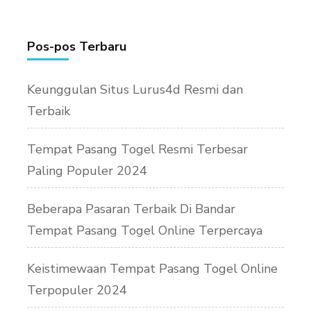
untuk:
Pos-pos Terbaru
Keunggulan Situs Lurus4d Resmi dan
Terbaik
Tempat Pasang Togel Resmi Terbesar
Paling Populer 2024
Beberapa Pasaran Terbaik Di Bandar
Tempat Pasang Togel Online Terpercaya
Keistimewaan Tempat Pasang Togel Online
Terpopuler 2024