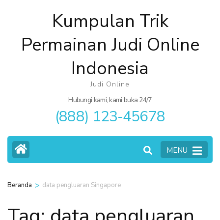
Lompat
Kumpulan Trik
ke
konten
Permainan Judi Online
(Tekan
Indonesia
Enter)
Judi Online
Hubungi kami, kami buka 24/7
(888) 123-45678
MENU
>
Beranda
data pengluaran Singapore
Tag:
data pengluaran