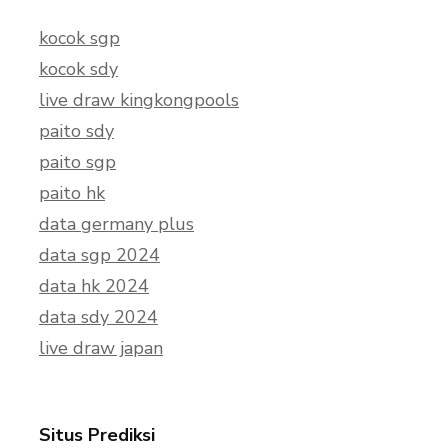
kocok sgp
kocok sdy
live draw kingkongpools
paito sdy
paito sgp
paito hk
data germany plus
data sgp 2024
data hk 2024
data sdy 2024
live draw japan
Situs Prediksi