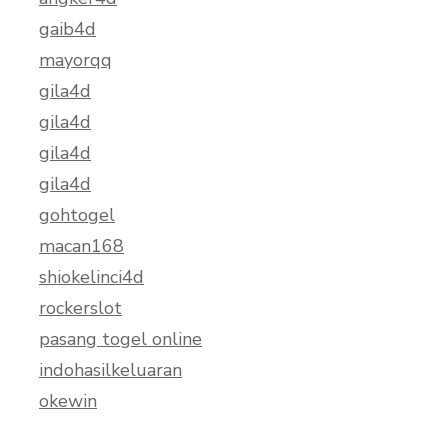
gaib4d
mayorqq
gila4d
gila4d
gila4d
gila4d
gohtogel
macan168
shiokelinci4d
rockerslot
pasang togel online
indohasilkeluaran
okewin