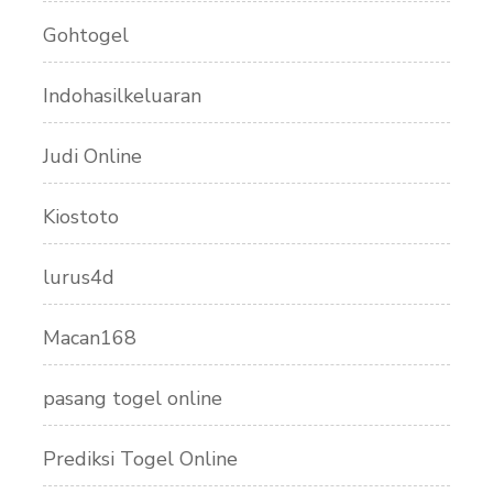
Gohtogel
Indohasilkeluaran
Judi Online
Kiostoto
lurus4d
Macan168
pasang togel online
Prediksi Togel Online