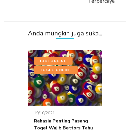
Terpercaya
Anda mungkin juga suka...
,
JUDI ONLINE
TOGEL ONLINE
19/10/2021
Rahasia Penting Pasang
Togel Wajib Bettors Tahu