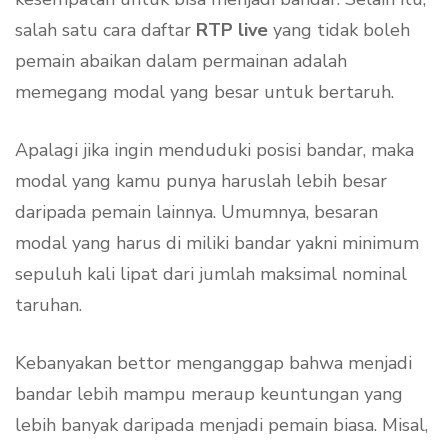
salah satu cara daftar
RTP live
yang tidak boleh
pemain abaikan dalam permainan adalah
memegang modal yang besar untuk bertaruh.
Apalagi jika ingin menduduki posisi bandar, maka
modal yang kamu punya haruslah lebih besar
daripada pemain lainnya. Umumnya, besaran
modal yang harus di miliki bandar yakni minimum
sepuluh kali lipat dari jumlah maksimal nominal
taruhan.
Kebanyakan bettor menganggap bahwa menjadi
bandar lebih mampu meraup keuntungan yang
lebih banyak daripada menjadi pemain biasa. Misal,