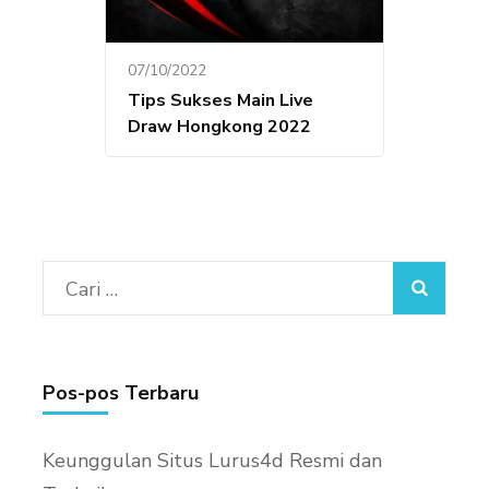
07/10/2022
Tips Sukses Main Live
Draw Hongkong 2022
Cari
untuk:
Pos-pos Terbaru
Keunggulan Situs Lurus4d Resmi dan