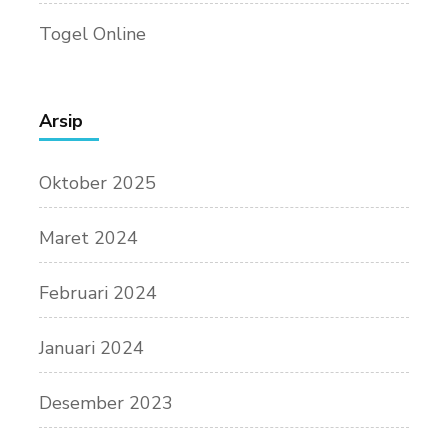
Togel Online
Arsip
Oktober 2025
Maret 2024
Februari 2024
Januari 2024
Desember 2023