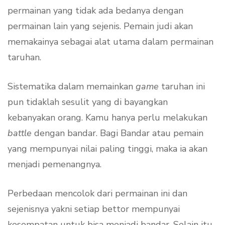
permainan yang tidak ada bedanya dengan
permainan lain yang sejenis. Pemain judi akan
memakainya sebagai alat utama dalam permainan
taruhan.
Sistematika dalam memainkan
game
taruhan ini
pun tidaklah sesulit yang di bayangkan
kebanyakan orang. Kamu hanya perlu melakukan
battle
dengan bandar. Bagi Bandar atau pemain
yang mempunyai nilai paling tinggi, maka ia akan
menjadi pemenangnya.
Perbedaan mencolok dari permainan ini dan
sejenisnya yakni setiap bettor mempunyai
kesempatan untuk bisa menjadi bandar. Selain itu,