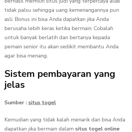
berhasil memilih situs judi yang terpercaya alias
tidak palsu sehingga uang kemenangannya pun
asli. Bonus ini bisa Anda dapatkan jika Anda
berusaha lebih keras ketika bermain. Cobalah
untuk banyak berlatih dan bertanya kepada
pemain senior itu akan sedikit membantu Anda
agar bisa menang.
Sistem pembayaran yang
jelas
Sumber :
situs togel
Kemudian yang tidak kalah menarik dan bisa Anda
dapatkan jika bermain dalam
situs togel online