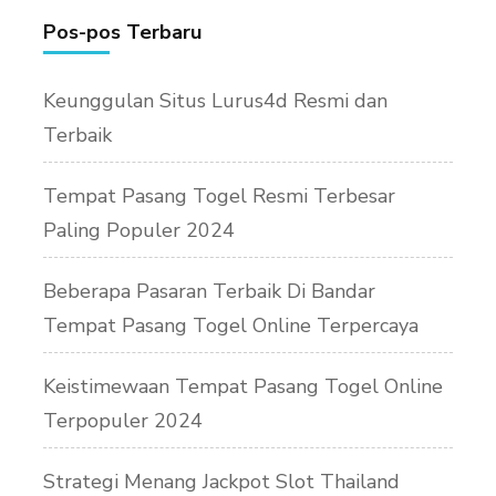
Pos-pos Terbaru
Keunggulan Situs Lurus4d Resmi dan
Terbaik
Tempat Pasang Togel Resmi Terbesar
Paling Populer 2024
Beberapa Pasaran Terbaik Di Bandar
Tempat Pasang Togel Online Terpercaya
Keistimewaan Tempat Pasang Togel Online
Terpopuler 2024
Strategi Menang Jackpot Slot Thailand