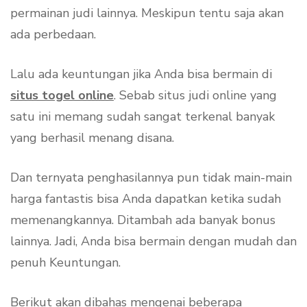
permainan judi lainnya. Meskipun tentu saja akan
ada perbedaan.
Lalu ada keuntungan jika Anda bisa bermain di
situs togel online
. Sebab situs judi online yang
satu ini memang sudah sangat terkenal banyak
yang berhasil menang disana.
Dan ternyata penghasilannya pun tidak main-main
harga fantastis bisa Anda dapatkan ketika sudah
memenangkannya. Ditambah ada banyak bonus
lainnya. Jadi, Anda bisa bermain dengan mudah dan
penuh Keuntungan.
Berikut akan dibahas mengenai beberapa