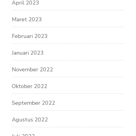
April 2023
Maret 2023
Februari 2023
Januari 2023
November 2022
Oktober 2022
September 2022
Agustus 2022