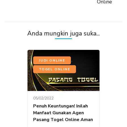
Online
Anda mungkin juga suka...
,
JUDI ONLINE
TOGEL ONLINE
05/02/2022
Penuh Keuntungan! Inilah
Manfaat Gunakan Agen
Pasang Togel Online Aman