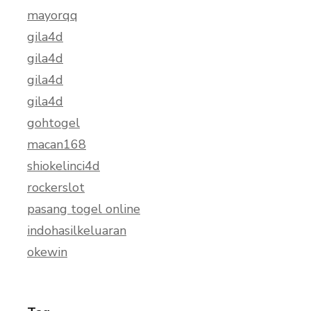
mayorqq
gila4d
gila4d
gila4d
gila4d
gohtogel
macan168
shiokelinci4d
rockerslot
pasang togel online
indohasilkeluaran
okewin