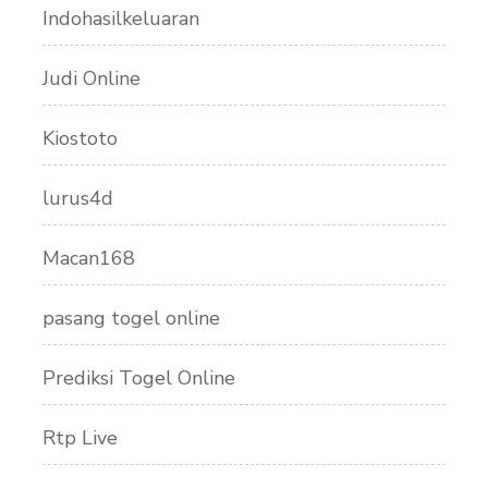
Indohasilkeluaran
Judi Online
Kiostoto
lurus4d
Macan168
pasang togel online
Prediksi Togel Online
Rtp Live