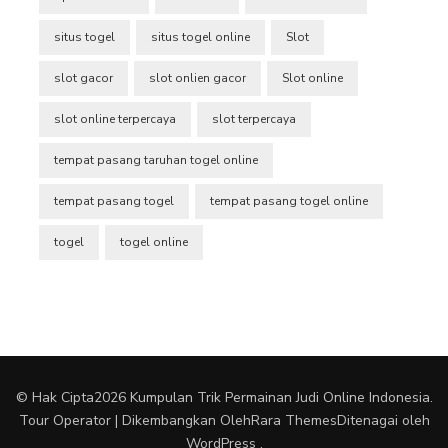
situs togel
situs togel online
Slot
slot gacor
slot onlien gacor
Slot online
slot online terpercaya
slot terpercaya
tempat pasang taruhan togel online
tempat pasang togel
tempat pasang togel online
togel
togel online
© Hak Cipta2026
Kumpulan Trik Permainan Judi Online Indonesia
.
Tour Operator | Dikembangkan Oleh
Rara Themes
Ditenagai oleh
WordPress
.