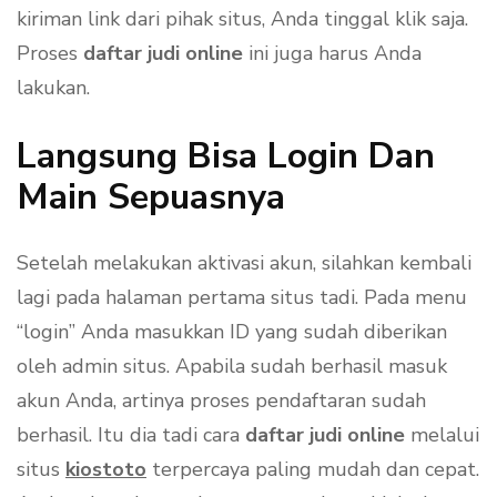
kiriman link dari pihak situs, Anda tinggal klik saja.
Proses
daftar judi online
ini juga harus Anda
lakukan.
Langsung Bisa Login Dan
Main Sepuasnya
Setelah melakukan aktivasi akun, silahkan kembali
lagi pada halaman pertama situs tadi. Pada menu
“login” Anda masukkan ID yang sudah diberikan
oleh admin situs. Apabila sudah berhasil masuk
akun Anda, artinya proses pendaftaran sudah
berhasil. Itu dia tadi cara
daftar judi online
melalui
situs
kiostoto
terpercaya paling mudah dan cepat.