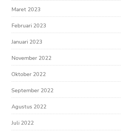
Maret 2023
Februari 2023
Januari 2023
November 2022
Oktober 2022
September 2022
Agustus 2022
Juli 2022