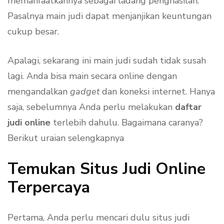
memanfaatkannya sebagai ladang penghasilan.
Pasalnya main judi dapat menjanjikan keuntungan
cukup besar.
Apalagi, sekarang ini main judi sudah tidak susah
lagi. Anda bisa main secara online dengan
mengandalkan
gadget
dan koneksi internet. Hanya
saja, sebelumnya Anda perlu melakukan
daftar
judi online
terlebih dahulu. Bagaimana caranya?
Berikut uraian selengkapnya
Temukan Situs Judi Online
Terpercaya
Pertama, Anda perlu mencari dulu situs judi