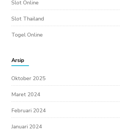
Slot Online
Slot Thailand
Togel Online
Arsip
Oktober 2025
Maret 2024
Februari 2024
Januari 2024