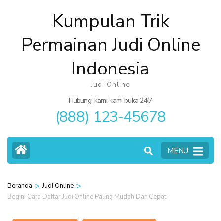
Lompat
Kumpulan Trik
ke
konten
Permainan Judi Online
(Tekan
Indonesia
Enter)
Judi Online
Hubungi kami, kami buka 24/7
(888) 123-45678
MENU
>
>
Beranda
Judi Online
Begini Cara Daftar Judi Online Paling Mudah Dan Cepat