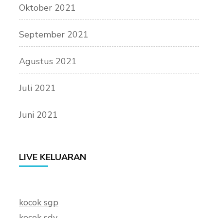
Oktober 2021
September 2021
Agustus 2021
Juli 2021
Juni 2021
LIVE KELUARAN
kocok sgp
kocok sdy