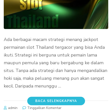
Ada berbagai macam strategi menang jackpot
permainan slot Thailand tergacor yang bisa Anda
ikuti. Strategi ini berguna untuk pemain lama
maupun pemula yang baru bergabung ke dalam
situs. Tanpa ada strategi dan hanya mengandalkan
hoki saja, maka peluang menang pun akan sangat
kecil. Daripada menunggu …
BACA SELENGKAPNYA
pada
admin
Tinggalkan Komentar