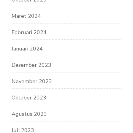
Maret 2024
Februari 2024
Januari 2024
Desember 2023
November 2023
Oktober 2023
Agustus 2023
Juli 2023