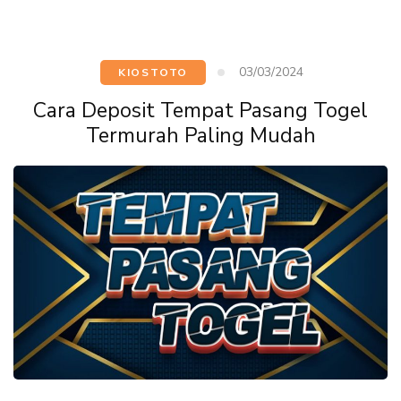
Strategi
Menang
Jackpot
Slot
03/03/2024
KIOSTOTO
Thailand
Paling
Cara Deposit Tempat Pasang Togel
Gacor
Termurah Paling Mudah