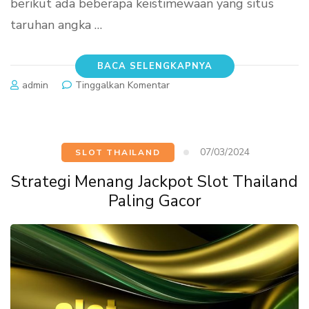
berikut ada beberapa keistimewaan yang situs
taruhan angka …
BACA SELENGKAPNYA
pada
admin
Tinggalkan Komentar
Keistimewaan
Tempat
Pasang
Togel
07/03/2024
SLOT THAILAND
Online
Terpopuler
Strategi Menang Jackpot Slot Thailand
2024
Paling Gacor