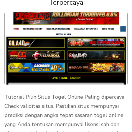
Terpercaya
Tergacor
Tutorial Pilih Situs Togel Online Paling dipercaya
Check validitas situs. Pastikan situs mempunyai
prediksi dengan angka tepat sasaran togel online
yang Anda tentukan mempunyai lisensi sah dan