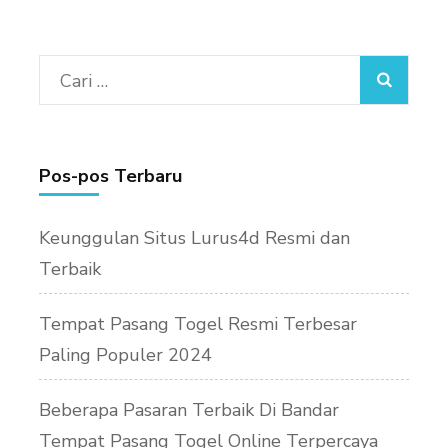
Pasaran
Toto
Terbaik
Cari
Situs
Pasang
untuk:
Togel
Online
Resmi
Pos-pos Terbaru
Hadiah
4D
10jt
Keunggulan Situs Lurus4d Resmi dan
Terbaik
Tempat Pasang Togel Resmi Terbesar
Paling Populer 2024
Beberapa Pasaran Terbaik Di Bandar
Tempat Pasang Togel Online Terpercaya