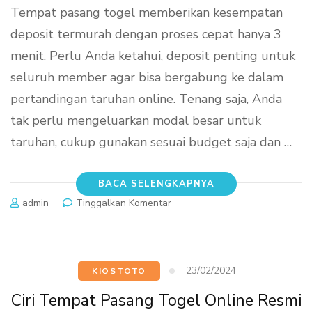
Tempat pasang togel memberikan kesempatan
deposit termurah dengan proses cepat hanya 3
menit. Perlu Anda ketahui, deposit penting untuk
seluruh member agar bisa bergabung ke dalam
pertandingan taruhan online. Tenang saja, Anda
tak perlu mengeluarkan modal besar untuk
taruhan, cukup gunakan sesuai budget saja dan …
BACA SELENGKAPNYA
pada
admin
Tinggalkan Komentar
Cara
Deposit
Tempat
Pasang
23/02/2024
KIOSTOTO
Togel
Termurah
Ciri Tempat Pasang Togel Online Resmi
Paling