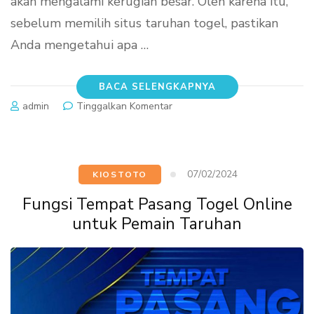
akan mengalami kerugian besar. Oleh karena itu,
sebelum memilih situs taruhan togel, pastikan
Anda mengetahui apa …
BACA SELENGKAPNYA
pada
admin
Tinggalkan Komentar
Ciri
Tempat
Pasang
Togel
07/02/2024
KIOSTOTO
Online
Resmi
Fungsi Tempat Pasang Togel Online
dan
untuk Pemain Taruhan
Terbesar