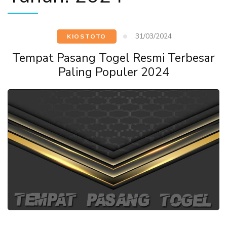
31/03/2024
KIOSTOTO
Tempat Pasang Togel Resmi Terbesar
Paling Populer 2024