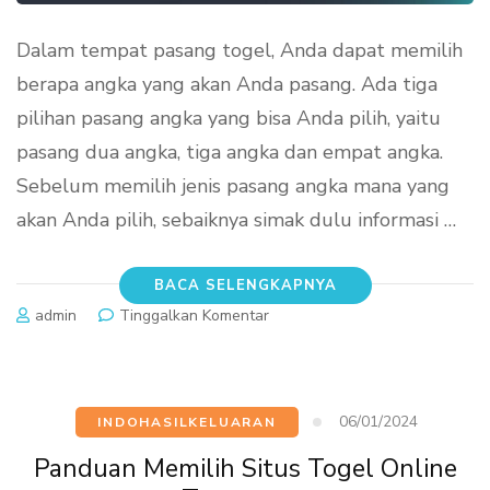
Dalam tempat pasang togel, Anda dapat memilih
berapa angka yang akan Anda pasang. Ada tiga
pilihan pasang angka yang bisa Anda pilih, yaitu
pasang dua angka, tiga angka dan empat angka.
Sebelum memilih jenis pasang angka mana yang
akan Anda pilih, sebaiknya simak dulu informasi …
BACA SELENGKAPNYA
pada
admin
Tinggalkan Komentar
Jenis
Pasang
Angka
Situs
06/01/2024
INDOHASILKELUARAN
Tempat
Pasang
Panduan Memilih Situs Togel Online
Togel