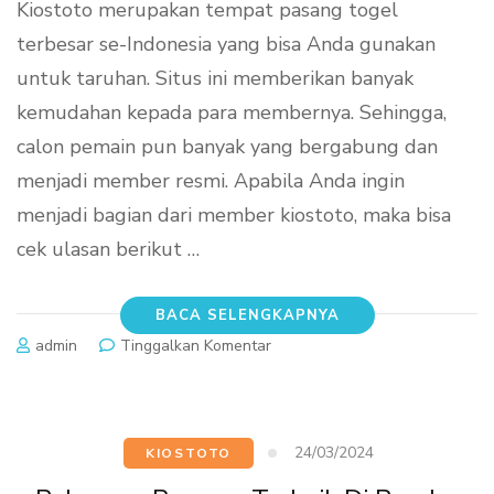
Kiostoto merupakan tempat pasang togel
terbesar se-Indonesia yang bisa Anda gunakan
untuk taruhan. Situs ini memberikan banyak
kemudahan kepada para membernya. Sehingga,
calon pemain pun banyak yang bergabung dan
menjadi member resmi. Apabila Anda ingin
menjadi bagian dari member kiostoto, maka bisa
cek ulasan berikut …
BACA SELENGKAPNYA
pada
admin
Tinggalkan Komentar
Tempat
Pasang
Togel
Resmi
24/03/2024
KIOSTOTO
Terbesar
Paling