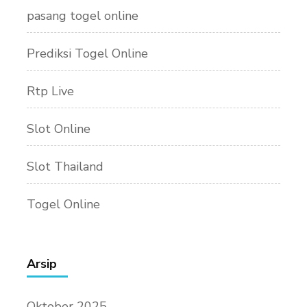
pasang togel online
Prediksi Togel Online
Rtp Live
Slot Online
Slot Thailand
Togel Online
Arsip
Oktober 2025