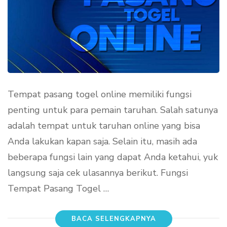
Tempat pasang togel online memiliki fungsi
penting untuk para pemain taruhan. Salah satunya
adalah tempat untuk taruhan online yang bisa
Anda lakukan kapan saja. Selain itu, masih ada
beberapa fungsi lain yang dapat Anda ketahui, yuk
langsung saja cek ulasannya berikut. Fungsi
Tempat Pasang Togel …
BACA SELENGKAPNYA