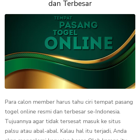
dan Terbesar
Mudah
Para calon member harus tahu ciri tempat pasang
togel online resmi dan terbesar se-Indonesia.
Tujuannya agar tidak tersesat masuk ke situs
palsu atau abal-abal. Kalau hal itu terjadi, Anda