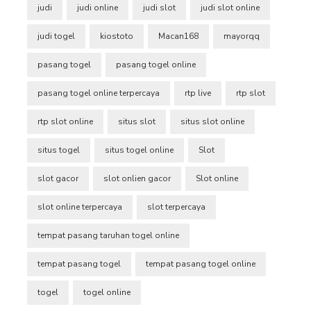
judi
judi online
judi slot
judi slot online
judi togel
kiostoto
Macan168
mayorqq
pasang togel
pasang togel online
pasang togel online terpercaya
rtp live
rtp slot
rtp slot online
situs slot
situs slot online
situs togel
situs togel online
Slot
slot gacor
slot onlien gacor
Slot online
slot online terpercaya
slot terpercaya
tempat pasang taruhan togel online
tempat pasang togel
tempat pasang togel online
togel
togel online