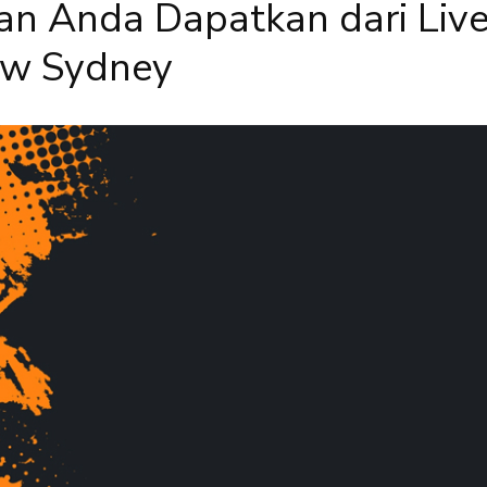
n Anda Dapatkan dari Liv
w Sydney