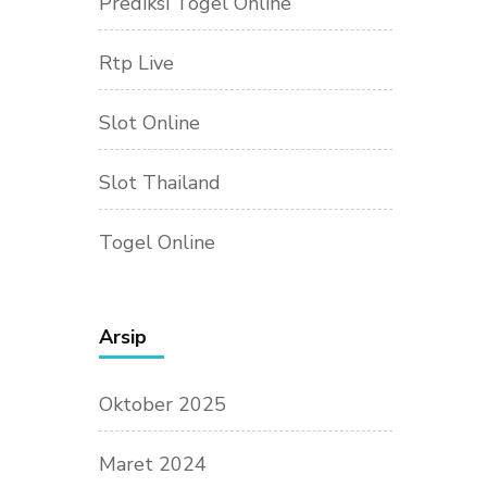
Prediksi Togel Online
Rtp Live
Slot Online
Slot Thailand
Togel Online
Arsip
Oktober 2025
Maret 2024