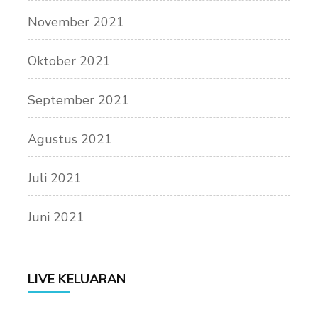
November 2021
Oktober 2021
September 2021
Agustus 2021
Juli 2021
Juni 2021
LIVE KELUARAN