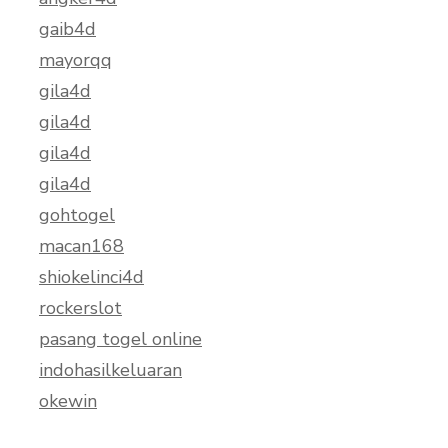
gaib4d
mayorqq
gila4d
gila4d
gila4d
gila4d
gohtogel
macan168
shiokelinci4d
rockerslot
pasang togel online
indohasilkeluaran
okewin