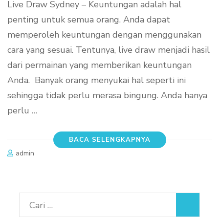
Live Draw Sydney – Keuntungan adalah hal
penting untuk semua orang. Anda dapat
memperoleh keuntungan dengan menggunakan
cara yang sesuai. Tentunya, live draw menjadi hasil
dari permainan yang memberikan keuntungan
Anda. Banyak orang menyukai hal seperti ini
sehingga tidak perlu merasa bingung. Anda hanya
perlu …
BACA SELENGKAPNYA
admin
Cari