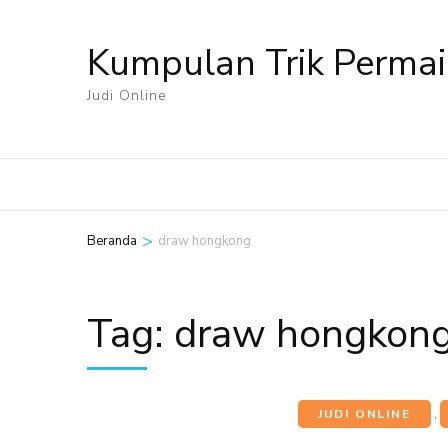
Lompat
ke
Kumpulan Trik Permai
konten
Judi Online
(Tekan
Enter)
>
Beranda
draw hongkong
Tag:
draw hongkon
JUDI ONLINE
,