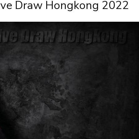
Live Draw Hongkong 2022