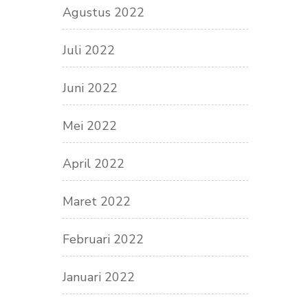
Agustus 2022
Juli 2022
Juni 2022
Mei 2022
April 2022
Maret 2022
Februari 2022
Januari 2022