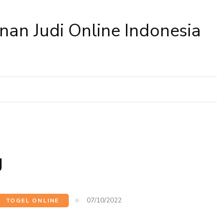
nan Judi Online Indonesia
g
07/10/2022
TOGEL ONLINE