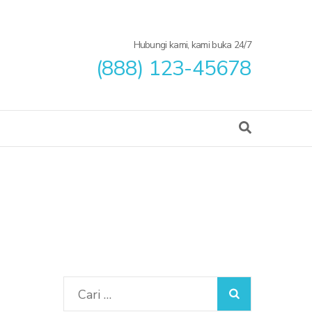
Hubungi kami, kami buka 24/7
(888) 123-45678
Cari