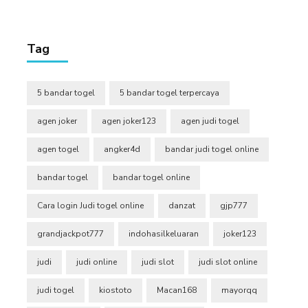
Tag
5 bandar togel
5 bandar togel terpercaya
agen joker
agen joker123
agen judi togel
agen togel
angker4d
bandar judi togel online
bandar togel
bandar togel online
Cara login Judi togel online
danzat
gjp777
grandjackpot777
indohasilkeluaran
joker123
judi
judi online
judi slot
judi slot online
judi togel
kiostoto
Macan168
mayorqq