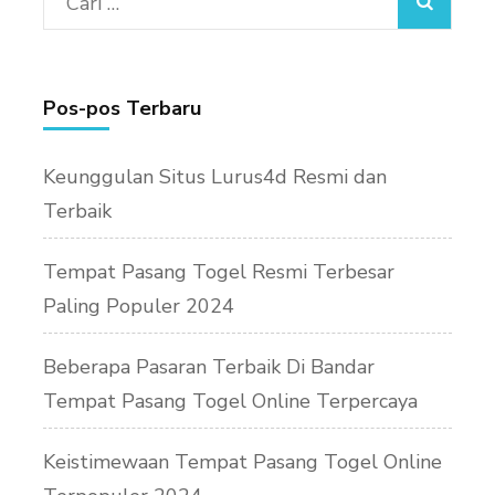
Cari
untuk:
Pos-pos Terbaru
Keunggulan Situs Lurus4d Resmi dan
Terbaik
Tempat Pasang Togel Resmi Terbesar
Paling Populer 2024
Beberapa Pasaran Terbaik Di Bandar
Tempat Pasang Togel Online Terpercaya
Keistimewaan Tempat Pasang Togel Online