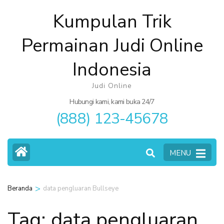
Lompat
Kumpulan Trik
ke
konten
Permainan Judi Online
(Tekan
Indonesia
Enter)
Judi Online
Hubungi kami, kami buka 24/7
(888) 123-45678
MENU
>
Beranda
data pengluaran Bullseye
Tag:
data pengluaran