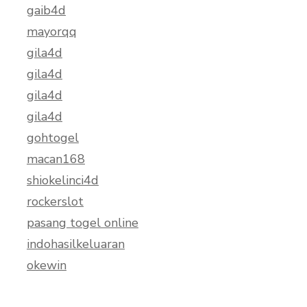
gaib4d
mayorqq
gila4d
gila4d
gila4d
gila4d
gohtogel
macan168
shiokelinci4d
rockerslot
pasang togel online
indohasilkeluaran
okewin