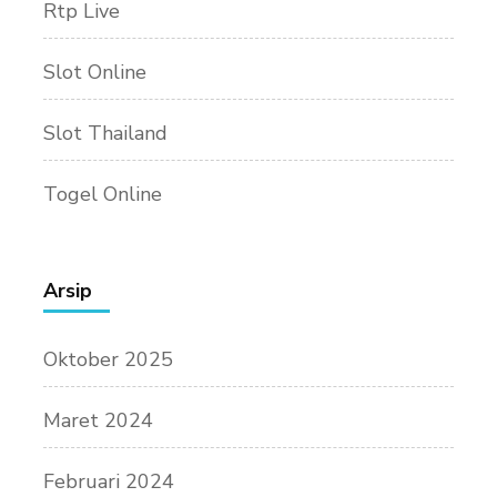
Rtp Live
Slot Online
Slot Thailand
Togel Online
Arsip
Oktober 2025
Maret 2024
Februari 2024