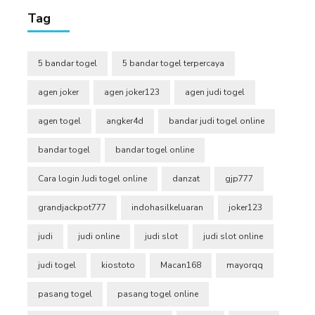
Tag
5 bandar togel
5 bandar togel terpercaya
agen joker
agen joker123
agen judi togel
agen togel
angker4d
bandar judi togel online
bandar togel
bandar togel online
Cara login Judi togel online
danzat
gjp777
grandjackpot777
indohasilkeluaran
joker123
judi
judi online
judi slot
judi slot online
judi togel
kiostoto
Macan168
mayorqq
pasang togel
pasang togel online