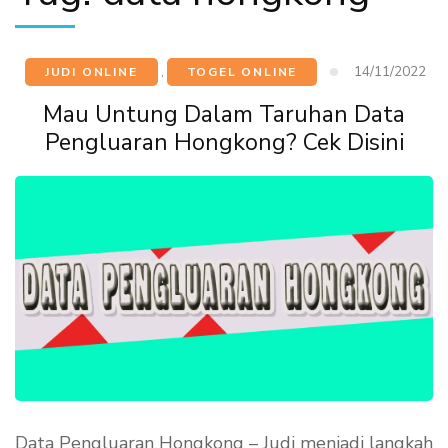
14/11/2022
JUDI ONLINE
,
TOGEL ONLINE
Mau Untung Dalam Taruhan Data
Pengluaran Hongkong? Cek Disini
Data Pengluaran Hongkong – Judi menjadi langkah