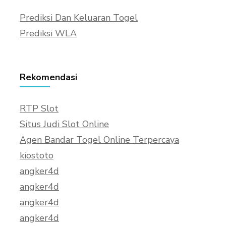
Prediksi Dan Keluaran Togel
Prediksi WLA
Rekomendasi
RTP Slot
Situs Judi Slot Online
Agen Bandar Togel Online Terpercaya
kiostoto
angker4d
angker4d
angker4d
angker4d