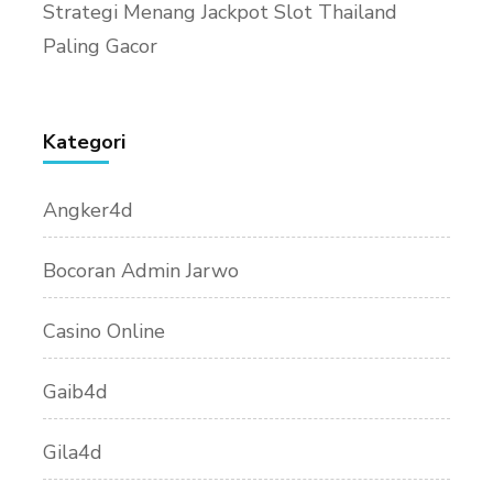
Strategi Menang Jackpot Slot Thailand
Paling Gacor
Kategori
Angker4d
Bocoran Admin Jarwo
Casino Online
Gaib4d
Gila4d