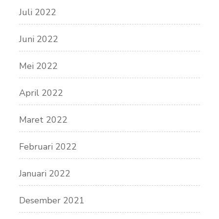
Juli 2022
Juni 2022
Mei 2022
April 2022
Maret 2022
Februari 2022
Januari 2022
Desember 2021