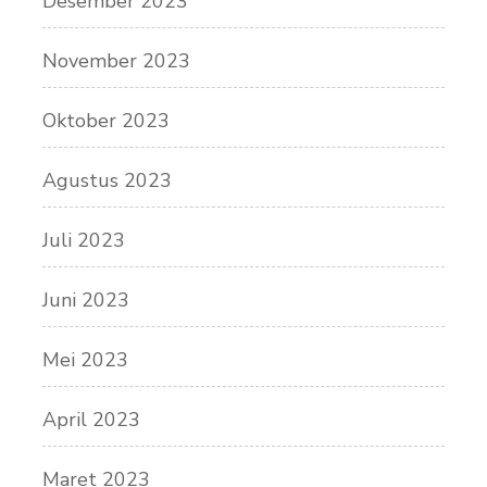
Desember 2023
November 2023
Oktober 2023
Agustus 2023
Juli 2023
Juni 2023
Mei 2023
April 2023
Maret 2023