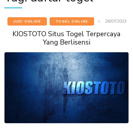
26/07/2023
JUDI ONLINE
,
TOGEL ONLINE
KIOSTOTO Situs Togel Terpercaya
Yang Berlisensi