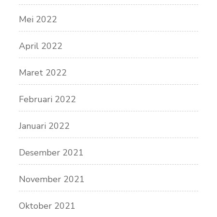
Mei 2022
April 2022
Maret 2022
Februari 2022
Januari 2022
Desember 2021
November 2021
Oktober 2021