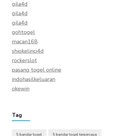
gila4d
gila4d
gila4d
gohtogel
macan168
shiokelinci4d
rockerslot
pasang togel online
indohasilkeluaran
okewin
Tag
5 bandar togel
5 bandar togel terpercaya