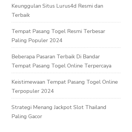
Keunggulan Situs Lurus4d Resmi dan
Terbaik
Tempat Pasang Togel Resmi Terbesar
Paling Populer 2024
Beberapa Pasaran Terbaik Di Bandar
Tempat Pasang Togel Online Terpercaya
Keistimewaan Tempat Pasang Togel Online
Terpopuler 2024
Strategi Menang Jackpot Slot Thailand
Paling Gacor