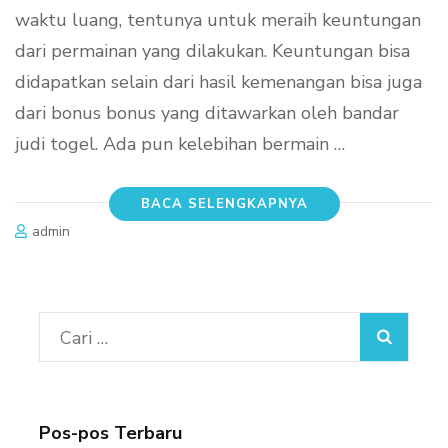
waktu luang, tentunya untuk meraih keuntungan
dari permainan yang dilakukan. Keuntungan bisa
didapatkan selain dari hasil kemenangan bisa juga
dari bonus bonus yang ditawarkan oleh bandar
judi togel. Ada pun kelebihan bermain …
BACA SELENGKAPNYA
admin
Cari
untuk:
Pos-pos Terbaru