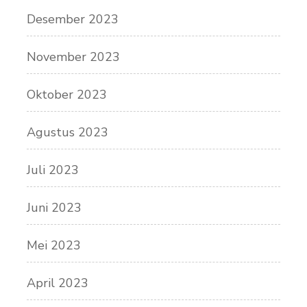
Desember 2023
November 2023
Oktober 2023
Agustus 2023
Juli 2023
Juni 2023
Mei 2023
April 2023