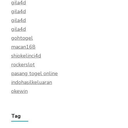
gila4d
gila4d
gila4d
gila4d
gohtogel
macan168
shiokelinci4d
rockerslot
pasang togel online
indohasilkeluaran
okewin
Tag