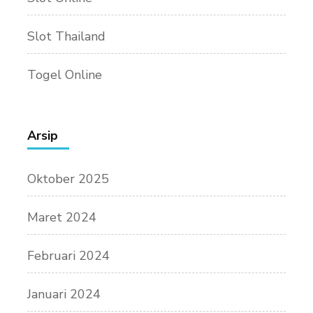
Slot Thailand
Togel Online
Arsip
Oktober 2025
Maret 2024
Februari 2024
Januari 2024