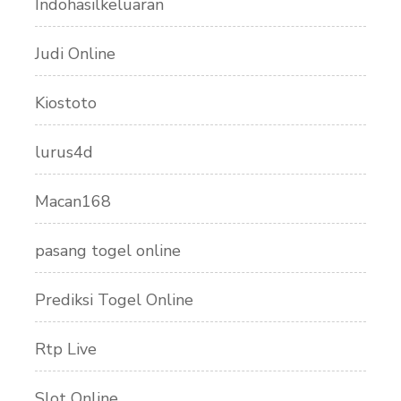
Indohasilkeluaran
Judi Online
Kiostoto
lurus4d
Macan168
pasang togel online
Prediksi Togel Online
Rtp Live
Slot Online