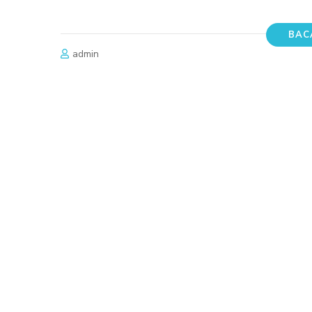
BAC
admin