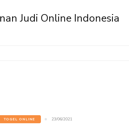
nan Judi Online Indonesia
23/06/2021
TOGEL ONLINE