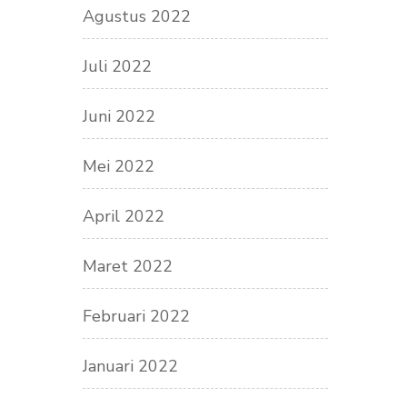
Agustus 2022
Juli 2022
Juni 2022
Mei 2022
April 2022
Maret 2022
Februari 2022
Januari 2022