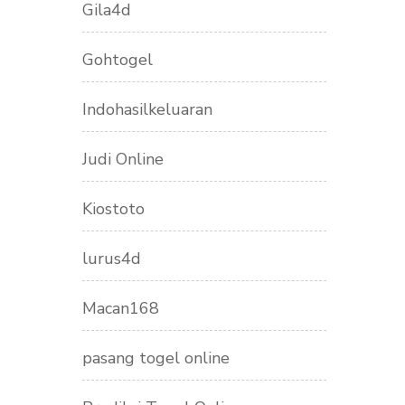
Gila4d
Gohtogel
Indohasilkeluaran
Judi Online
Kiostoto
lurus4d
Macan168
pasang togel online