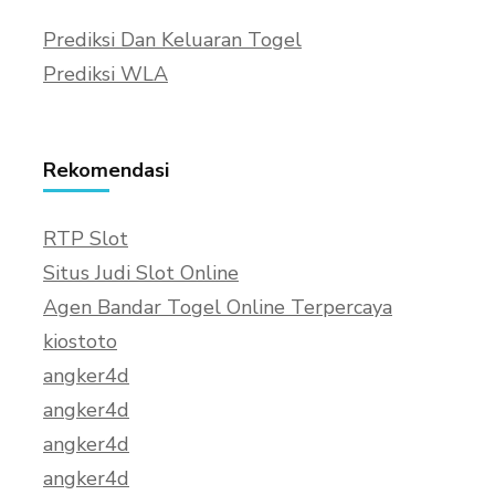
Prediksi Dan Keluaran Togel
Prediksi WLA
Rekomendasi
RTP Slot
Situs Judi Slot Online
Agen Bandar Togel Online Terpercaya
kiostoto
angker4d
angker4d
angker4d
angker4d