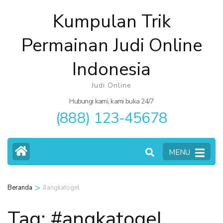
Lompat
Kumpulan Trik
ke
konten
Permainan Judi Online
(Tekan
Indonesia
Enter)
Judi Online
Hubungi kami, kami buka 24/7
(888) 123-45678
MENU
>
Beranda
#angkatogel
Tag:
#angkatogel