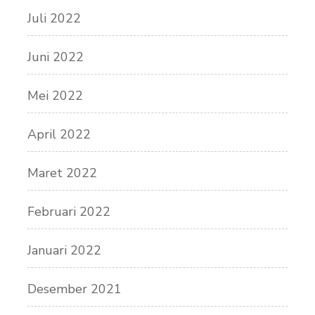
Juli 2022
Juni 2022
Mei 2022
April 2022
Maret 2022
Februari 2022
Januari 2022
Desember 2021