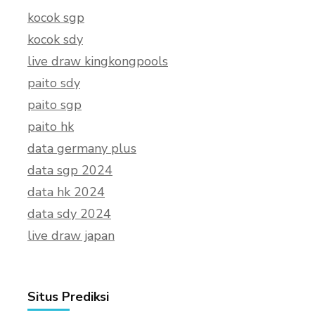
kocok sgp
kocok sdy
live draw kingkongpools
paito sdy
paito sgp
paito hk
data germany plus
data sgp 2024
data hk 2024
data sdy 2024
live draw japan
Situs Prediksi