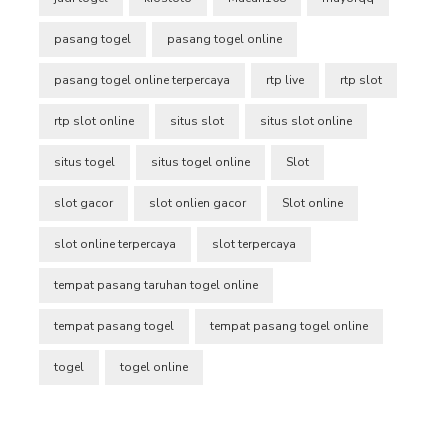
pasang togel
pasang togel online
pasang togel online terpercaya
rtp live
rtp slot
rtp slot online
situs slot
situs slot online
situs togel
situs togel online
Slot
slot gacor
slot onlien gacor
Slot online
slot online terpercaya
slot terpercaya
tempat pasang taruhan togel online
tempat pasang togel
tempat pasang togel online
togel
togel online