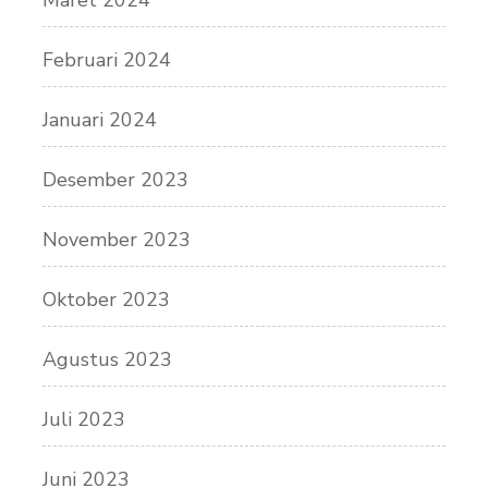
Februari 2024
Januari 2024
Desember 2023
November 2023
Oktober 2023
Agustus 2023
Juli 2023
Juni 2023