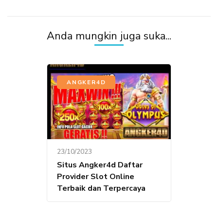
Anda mungkin juga suka...
ANGKER4D
23/10/2023
Situs Angker4d Daftar
Provider Slot Online
Terbaik dan Terpercaya