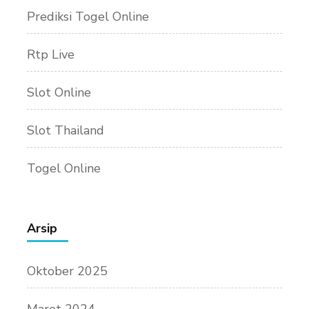
Prediksi Togel Online
Rtp Live
Slot Online
Slot Thailand
Togel Online
Arsip
Oktober 2025
Maret 2024