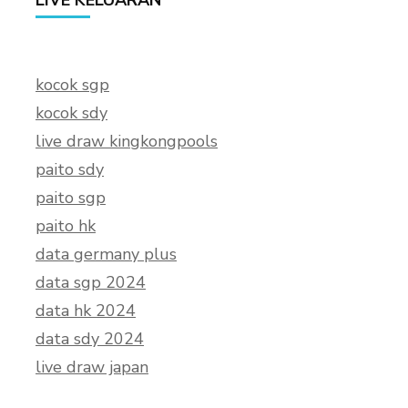
kocok sgp
kocok sdy
live draw kingkongpools
paito sdy
paito sgp
paito hk
data germany plus
data sgp 2024
data hk 2024
data sdy 2024
live draw japan