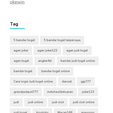
okewin
Tag
5 bandar togel
5 bandar togel terpercaya
agen joker
agen joker123
agen judi togel
agen togel
angker4d
bandar judi togel online
bandar togel
bandar togel online
Cara login Judi togel online
danzat
gjp777
grandjackpot777
indohasilkeluaran
joker123
judi
judi online
judi slot
judi slot online
judi togel
kiostoto
Macan168
mayorqq