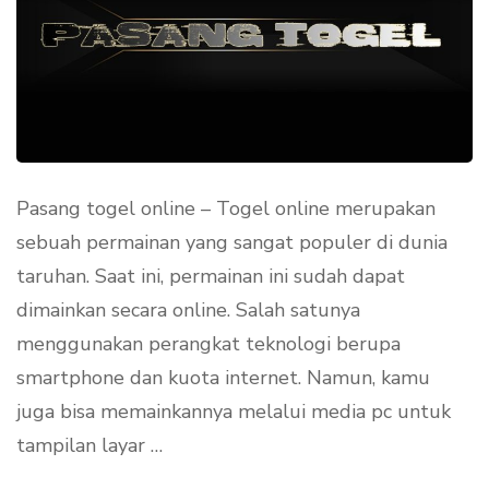
Pasang togel online – Togel online merupakan
sebuah permainan yang sangat populer di dunia
taruhan. Saat ini, permainan ini sudah dapat
dimainkan secara online. Salah satunya
menggunakan perangkat teknologi berupa
smartphone dan kuota internet. Namun, kamu
juga bisa memainkannya melalui media pc untuk
tampilan layar …