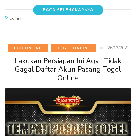
BACA SELENGKAPNYA
admin
26/12/2021
JUDI ONLINE
,
TOGEL ONLINE
Lakukan Persiapan Ini Agar Tidak
Gagal Daftar Akun Pasang Togel
Online