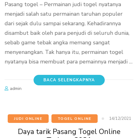
Pasang togel – Permainan judi togel nyatanya
menjadi salah satu permainan taruhan populer
dari sejak dulu sampai sekarang. Kehadirannya
disambut baik oleh para penjudi di seluruh dunia,
sebab game tebak angka memang sangat
menyenangkan. Tak hanya itu, permainan togel
nyatanya bisa membuat para pemainnya menjadi …
BACA SELENGKAPNYA
admin
14/12/2021
JUDI ONLINE
,
TOGEL ONLINE
Daya tarik Pasang Togel Online