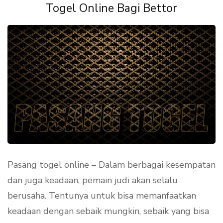
Togel Online Bagi Bettor
Pasang togel online – Dalam berbagai kesempatan
dan juga keadaan, pemain judi akan selalu
berusaha. Tentunya untuk bisa memanfaatkan
keadaan dengan sebaik mungkin, sebaik yang bisa