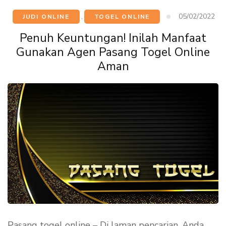
05/02/2022
JUDI ONLINE
,
TOGEL ONLINE
Penuh Keuntungan! Inilah Manfaat
Gunakan Agen Pasang Togel Online
Aman
Pasang togel online – Di laman pencarian, Anda