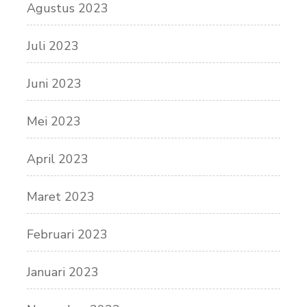
Agustus 2023
Juli 2023
Juni 2023
Mei 2023
April 2023
Maret 2023
Februari 2023
Januari 2023