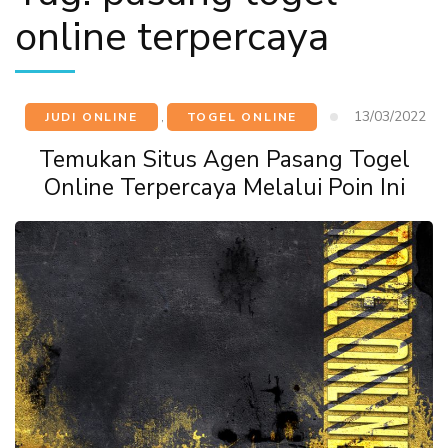
online terpercaya
13/03/2022
JUDI ONLINE
,
TOGEL ONLINE
Temukan Situs Agen Pasang Togel
Online Terpercaya Melalui Poin Ini